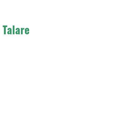
Talare