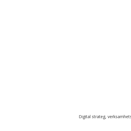
Digital strateg, verksamhetsu