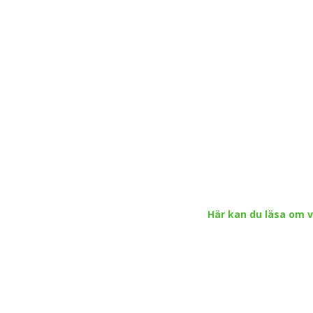
Här kan du läsa om v