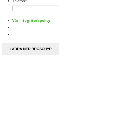
Telefon
*
Vår Integritetspolicy
LADDA NER BROSCHYR