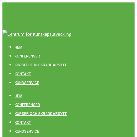
HEM
KONFERENSER
KURSER OCH SKRÄDDARSYTT
KONTAKT
KUNDSERVICE
HEM
KONFERENSER
KURSER OCH SKRÄDDARSYTT
KONTAKT
KUNDSERVICE