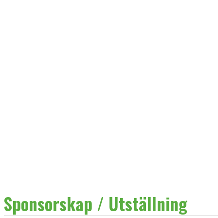
Sponsorskap / Utställning