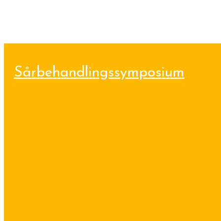
Sårbehandlingssymposium