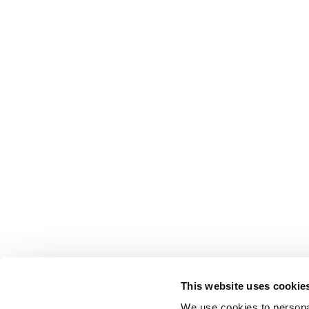
This website uses cookie
We use cookies to personal