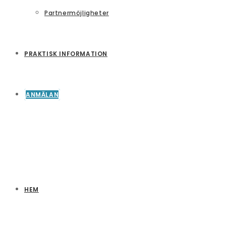
Partnermöjligheter
PRAKTISK INFORMATION
ANMÄLAN
HEM