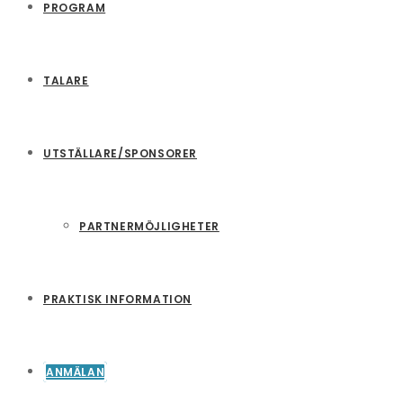
PROGRAM
TALARE
UTSTÄLLARE/SPONSORER
PARTNERMÖJLIGHETER
PRAKTISK INFORMATION
ANMÄLAN