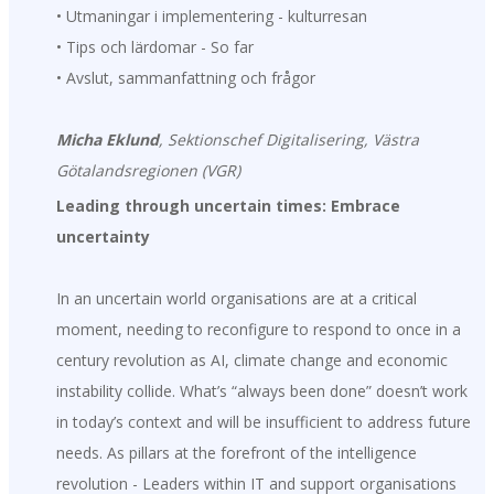
• Utmaningar i implementering - kulturresan
• Tips och lärdomar - So far
• Avslut, sammanfattning och frågor
Micha Eklund
, Sektionschef Digitalisering, Västra
Götalandsregionen (VGR)
Leading through uncertain times: Embrace
uncertainty
In an uncertain world organisations are at a critical
moment, needing to reconfigure to respond to once in a
century revolution as AI, climate change and economic
instability collide. What’s “always been done” doesn’t work
in today’s context and will be insufficient to address future
needs. As pillars at the forefront of the intelligence
revolution - Leaders within IT and support organisations