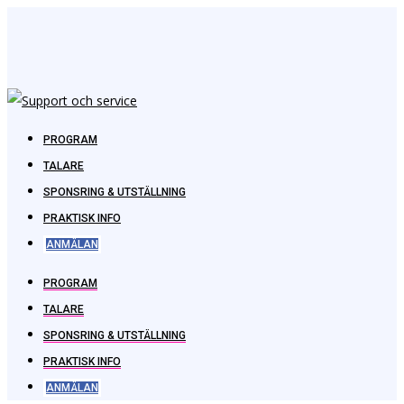
PROGRAM
TALARE
SPONSRING & UTSTÄLLNING
PRAKTISK INFO
ANMÄLAN
PROGRAM
TALARE
SPONSRING & UTSTÄLLNING
PRAKTISK INFO
ANMÄLAN