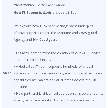
innovationer, Gattrix Innovation
How IT Supports Saving Lives at Sea
We explore how IT Service Management underpins
lifesaving operations at the Maritime and Coastguard
Agency and HM Coastguard
• Lessons learned from the creation of our 24/7 Service
Desk, established in 2020
• A dedicated IT team supports hundreds of critical
09:50
systems and remote radio sites, ensuring rapid response
capabilities are maintained at all times across the UK
coastline
• How partnership-driven collaboration empowers teams,
strengthens service reliability, and fosters innovation