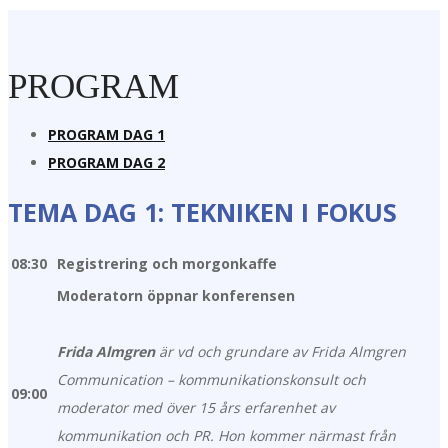
PROGRAM
PROGRAM DAG 1
PROGRAM DAG 2
TEMA DAG 1: TEKNIKEN I FOKUS
08:30
Registrering och morgonkaffe
Moderatorn öppnar konferensen
Frida Almgren
är vd och grundare av Frida Almgren
Communication – kommunikationskonsult och
09:00
moderator med över 15 års erfarenhet av
kommunikation och PR. Hon kommer närmast från