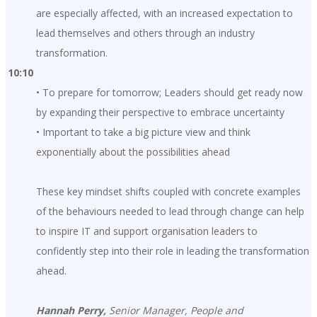
are especially affected, with an increased expectation to
lead themselves and others through an industry
transformation.
10:10
• To prepare for tomorrow; Leaders should get ready now
by expanding their perspective to embrace uncertainty
• Important to take a big picture view and think
exponentially about the possibilities ahead
These key mindset shifts coupled with concrete examples
of the behaviours needed to lead through change can help
to inspire IT and support organisation leaders to
confidently step into their role in leading the transformation
ahead.
Hannah Perry,
Senior Manager, People and