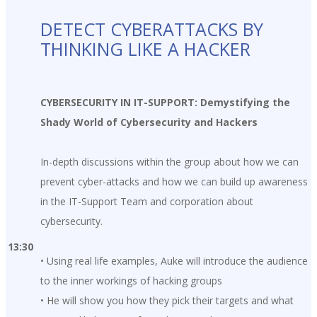
DETECT CYBERATTACKS BY
THINKING LIKE A HACKER
CYBERSECURITY IN IT-SUPPORT: Demystifying the
Shady World of Cybersecurity and Hackers
In-depth discussions within the group about how we can
prevent cyber-attacks and how we can build up awareness
in the IT-Support Team and corporation about
cybersecurity.
13:30
• Using real life examples, Auke will introduce the audience
to the inner workings of hacking groups
• He will show you how they pick their targets and what