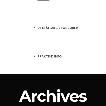
UTSTÄLLARE/SPONSORER
PRAKTISK INFO
Archives