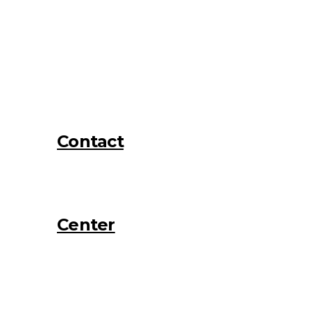
Contact
Center