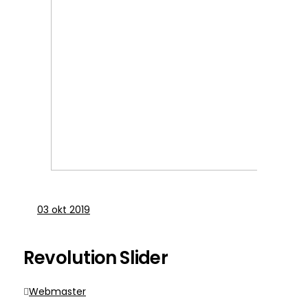
03
okt 2019
Revolution Slider
Webmaster