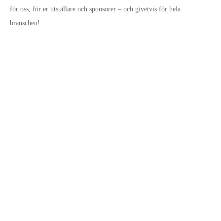
för oss, för er utställare och sponsorer – och givetvis för hela
branschen!