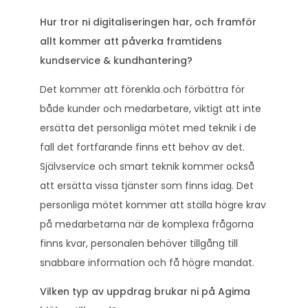
Hur tror ni digitaliseringen har, och framför
allt kommer att påverka framtidens
kundservice & kundhantering?
Det kommer att förenkla och förbättra för
både kunder och medarbetare, viktigt att inte
ersätta det personliga mötet med teknik i de
fall det fortfarande finns ett behov av det.
Självservice och smart teknik kommer också
att ersätta vissa tjänster som finns idag. Det
personliga mötet kommer att ställa högre krav
på medarbetarna när de komplexa frågorna
finns kvar, personalen behöver tillgång till
snabbare information och få högre mandat.
Vilken typ av uppdrag brukar ni på Agima