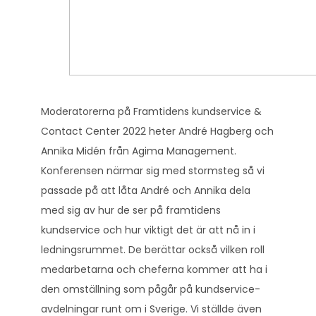
Moderatorerna på Framtidens kundservice &
Contact Center 2022 heter André Hagberg och
Annika Midén från Agima Management.
Konferensen närmar sig med stormsteg så vi
passade på att låta André och Annika dela
med sig av hur de ser på framtidens
kundservice och hur viktigt det är att nå in i
ledningsrummet. De berättar också vilken roll
medarbetarna och cheferna kommer att ha i
den omställning som pågår på kundservice-
avdelningar runt om i Sverige. Vi ställde även