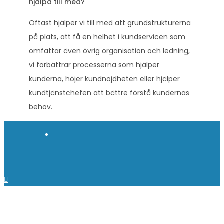
hjälpa till med?
Oftast hjälper vi till med att grundstrukturerna
på plats, att få en helhet i kundservicen som
omfattar även övrig organisation och ledning,
vi förbättrar processerna som hjälper
kunderna, höjer kundnöjdheten eller hjälper
kundtjänstchefen att bättre förstå kundernas
behov.