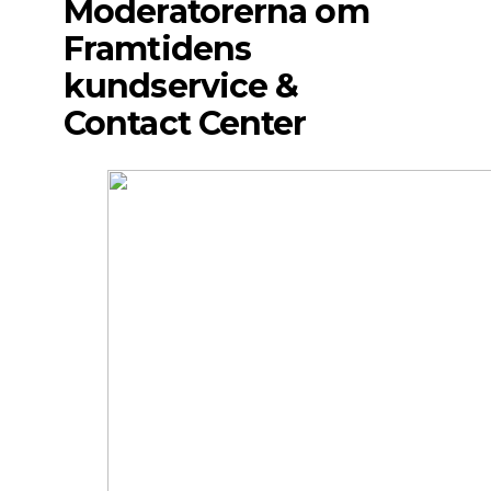
Moderatorerna om
Framtidens
kundservice &
Contact Center