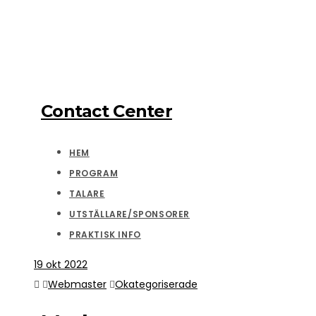
Contact Center
HEM
PROGRAM
TALARE
UTSTÄLLARE/SPONSORER
PRAKTISK INFO
19
okt 2022
Webmaster
Okategoriserade