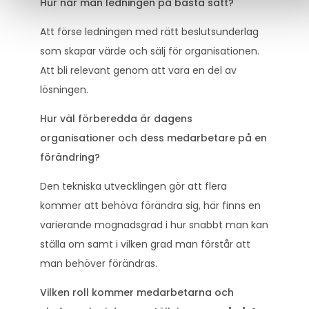
Hur når man ledningen på bästa sätt?
Att förse ledningen med rätt beslutsunderlag
som skapar värde och sälj för organisationen.
Att bli relevant genom att vara en del av
lösningen.
Hur väl förberedda är dagens
organisationer och dess medarbetare på en
förändring?
Den tekniska utvecklingen gör att flera
kommer att behöva förändra sig, här finns en
varierande mognadsgrad i hur snabbt man kan
ställa om samt i vilken grad man förstår att
man behöver förändras.
Vilken roll kommer medarbetarna och