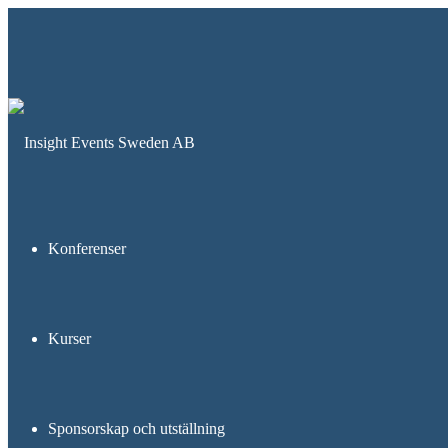
Konferenser
Kurser
Sponsorskap och utställning