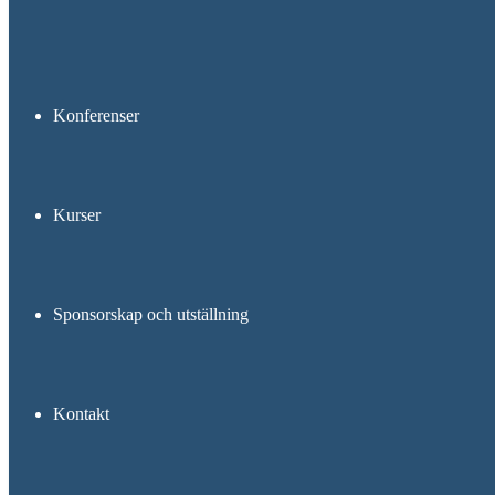
Konferenser
Kurser
Sponsorskap och utställning
Kontakt