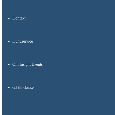
Kontakt
Kundservice
Om Insight Events
Gå till cku.se