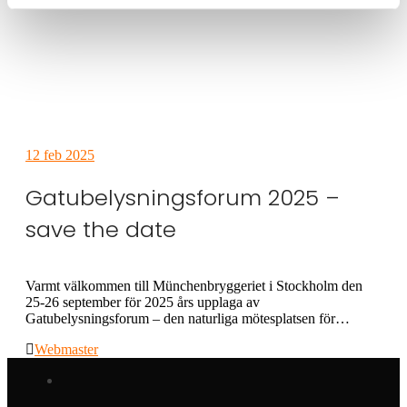
12
feb 2025
Gatubelysningsforum 2025 –
save the date
Varmt välkommen till Münchenbryggeriet i Stockholm den
25-26 september för 2025 års upplaga av
Gatubelysningsforum – den naturliga mötesplatsen för…
Webmaster