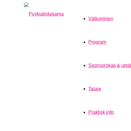
Välkommen
Program
Sponsorskap & utstä
Talare
Praktisk info