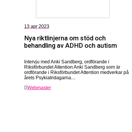
13
apr 2023
Nya riktlinjerna om stöd och
behandling av ADHD och autism
Intervju med Anki Sandberg, ordförande i
Riksförbundet Attention Anki Sandberg som är
ordförande i Riksförbundet Attention medverkar på
årets Psykiatridagarna…
Webmaster