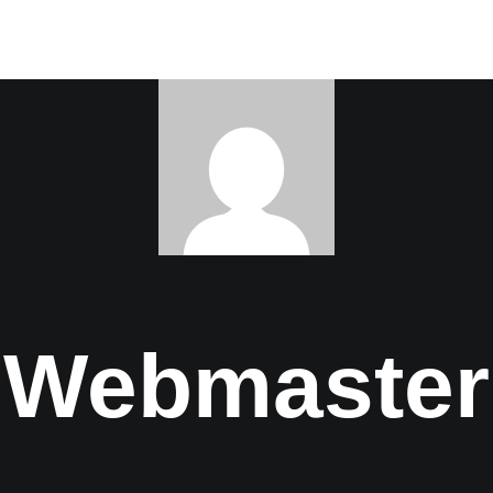
Webmaster