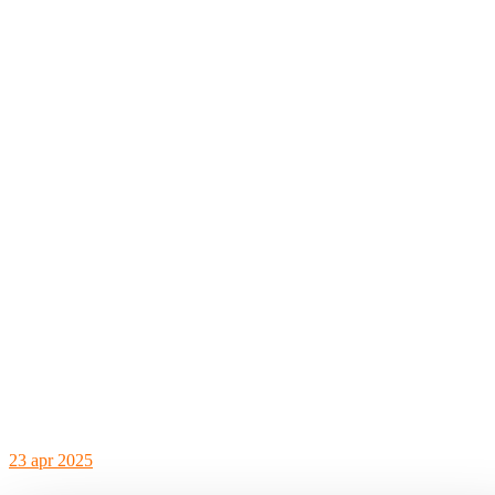
23
apr 2025