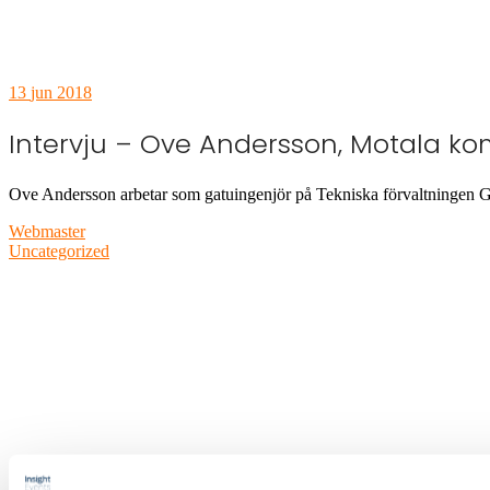
13
jun 2018
Intervju – Ove Andersson, Motala 
Ove Andersson arbetar som gatuingenjör på Tekniska förvaltningen 
Webmaster
Uncategorized