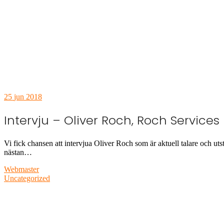
25
jun 2018
Intervju – Oliver Roch, Roch Services
Vi fick chansen att intervjua Oliver Roch som är aktuell talare och ut
nästan…
Webmaster
Uncategorized