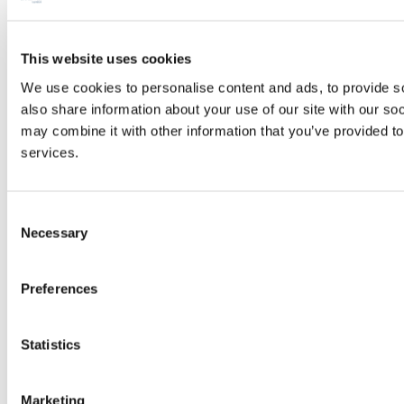
This website uses cookies
We use cookies to personalise content and ads, to provide so
also share information about your use of our site with our so
may combine it with other information that you’ve provided to
services.
Consent
Necessary
Selection
Preferences
Statistics
Marketing