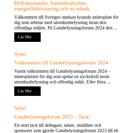
Driftskostnader, framtidssäkerhet,
energieffektivisering och ny teknik
Välkommen till Sveriges starkast lysande mötesplats för
dig som arbetar med utomhusbelysning inom den
offentliga miljön. På Gatubelysningsforum 2024 den ...
Läs Mer …
Nyhet
Välkommen till Gatubelysningsforum 2024
Varmt välkommen till Gatubelysningsforum 2024 –
mötesplatsen för dig som spelar en nyckelroll inom
utomhusbelysning och offentlig miljö. Efter förra ...
Läs Mer …
Nyhet
Gatubelysningsforum 2023 – Tack!
Ett stort tack till deltagare, talare, utställare och
sponsorer som gjorde Gatubelysningsforum 2023 till ett